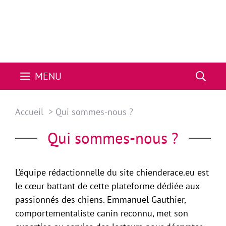
MENU
Accueil
Qui sommes-nous ?
Qui sommes-nous ?
L’équipe rédactionnelle du site chienderace.eu est
le cœur battant de cette plateforme dédiée aux
passionnés des chiens. Emmanuel Gauthier,
comportementaliste canin reconnu, met son