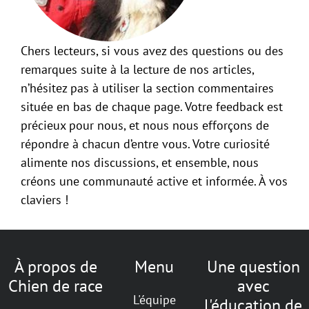
Chers lecteurs, si vous avez des questions ou des
remarques suite à la lecture de nos articles,
n’hésitez pas à utiliser la section commentaires
située en bas de chaque page. Votre feedback est
précieux pour nous, et nous nous efforçons de
répondre à chacun d’entre vous. Votre curiosité
alimente nos discussions, et ensemble, nous
créons une communauté active et informée. À vos
claviers !
À propos de
Menu
Une question
Chien de race
avec
L'équipe
l'éducation de