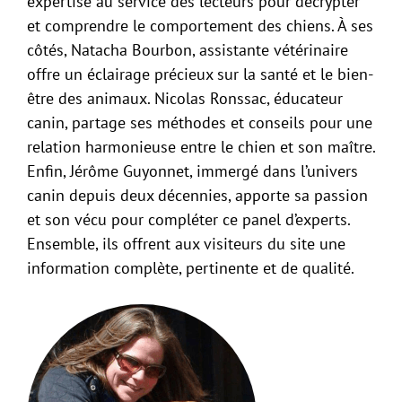
expertise au service des lecteurs pour décrypter
et comprendre le comportement des chiens. À ses
côtés, Natacha Bourbon, assistante vétérinaire
offre un éclairage précieux sur la santé et le bien-
être des animaux. Nicolas Ronssac, éducateur
canin, partage ses méthodes et conseils pour une
relation harmonieuse entre le chien et son maître.
Enfin, Jérôme Guyonnet, immergé dans l’univers
canin depuis deux décennies, apporte sa passion
et son vécu pour compléter ce panel d’experts.
Ensemble, ils offrent aux visiteurs du site une
information complète, pertinente et de qualité.