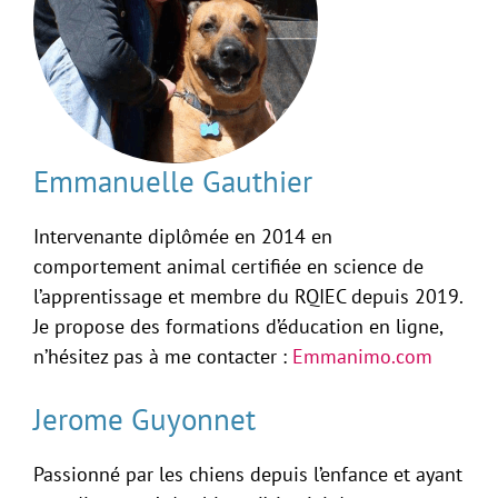
Emmanuelle Gauthier
Intervenante diplômée en 2014 en
comportement animal certifiée en science de
l’apprentissage et membre du RQIEC depuis 2019.
Je propose des formations d’éducation en ligne,
n’hésitez pas à me contacter :
Emmanimo.com
Jerome Guyonnet
Passionné par les chiens depuis l’enfance et ayant