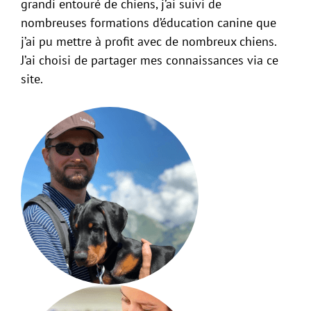
grandi entouré de chiens, j’ai suivi de
nombreuses formations d’éducation canine que
j’ai pu mettre à profit avec de nombreux chiens.
J’ai choisi de partager mes connaissances via ce
site.