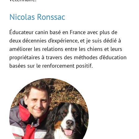
Nicolas Ronssac
Éducateur canin basé en France avec plus de
deux décennies d’expérience, et je suis dédié à
améliorer les relations entre les chiens et leurs
propriétaires à travers des méthodes d’éducation
basées sur le renforcement positif.