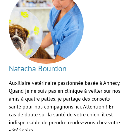
Natacha Bourdon
Auxiliaire vétérinaire passionnée basée à Annecy.
Quand je ne suis pas en clinique à veiller sur nos
amis à quatre pattes, je partage des conseils
santé pour nos compagnons, ici. Attention ! En
cas de doute sur la santé de votre chien, il est
indispensable de prendre rendez-vous chez votre
vétérinaire.