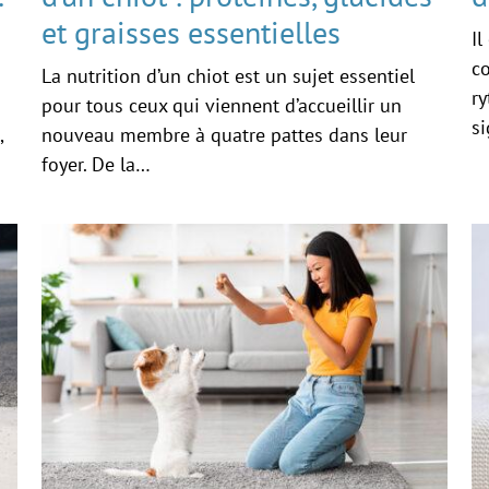
et graisses essentielles
Il
co
La nutrition d’un chiot est un sujet essentiel
ry
pour tous ceux qui viennent d’accueillir un
si
,
nouveau membre à quatre pattes dans leur
foyer. De la…