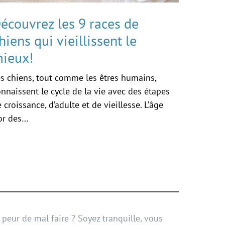
écouvrez les 9 races de
hiens qui vieillissent le
ieux!
es chiens, tout comme les êtres humains,
nnaissent le cycle de la vie avec des étapes
 croissance, d’adulte et de vieillesse. L’âge
’or des…
peur de mal faire ? Soyez tranquille, vous