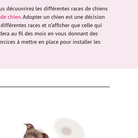
 découvrirez les différentes races de chiens
 de chien
. Adopter un chien est une décision
différentes races et n’afficher que celle qui
aidera au fil des mois en vous donnant des
cices à mettre en place pour installer les