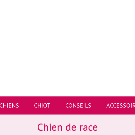
 CHIENS
CHIOT
CONSEILS
ACCESSOI
Chien de race