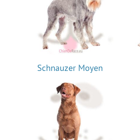
Schnauzer Moyen