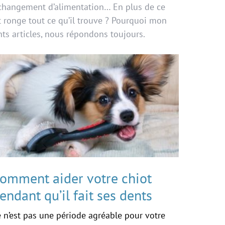
 changement d’alimentation… En plus de ce
ronge tout ce qu’il trouve ? Pourquoi mon
ents articles, nous répondons toujours.
omment aider votre chiot
endant qu’il fait ses dents
 n’est pas une période agréable pour votre