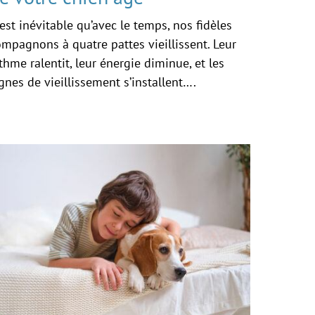
 est inévitable qu’avec le temps, nos fidèles
mpagnons à quatre pattes vieillissent. Leur
thme ralentit, leur énergie diminue, et les
gnes de vieillissement s’installent….