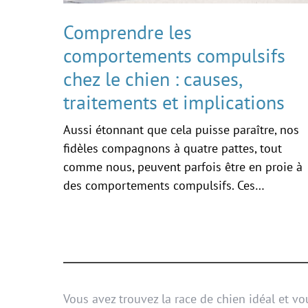
Comprendre les
comportements compulsifs
chez le chien : causes,
traitements et implications
Aussi étonnant que cela puisse paraître, nos
fidèles compagnons à quatre pattes, tout
comme nous, peuvent parfois être en proie à
des comportements compulsifs. Ces…
Vous avez trouvez la race de chien idéal et vo