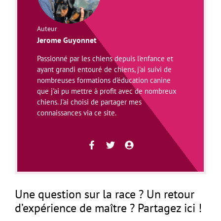
Auteur
Jerome Guyonnet
Passionné par les chiens depuis l'enfance et
ayant grandi entouré de chiens, j'ai suivi de
nombreuses formations d'éducation canine
que j'ai pu mettre à profit avec de nombreux
chiens. J'ai choisi de partager mes
connaissances via ce site.
Une question sur la race ? Un retour
d’expérience de maître ? Partagez ici !