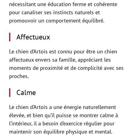
nécessitant une éducation ferme et cohérente
pour canaliser ses instincts naturels et
promouvoir un comportement équilibré.
Affectueux
Le chien d’Artois est connu pour être un chien
affectueux envers sa famille, appréciant les
moments de proximité et de complicité avec ses
proches.
Calme
Le chien d’Artois a une énergie naturellement
élevée, et bien qu’il puisse se montrer calme à
l’intérieur, il a besoin d’exercice régulier pour
maintenir son équilibre physique et mental.