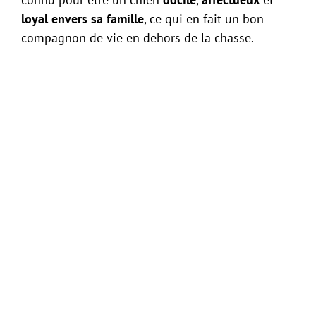
loyal envers sa famille
, ce qui en fait un bon
compagnon de vie en dehors de la chasse.