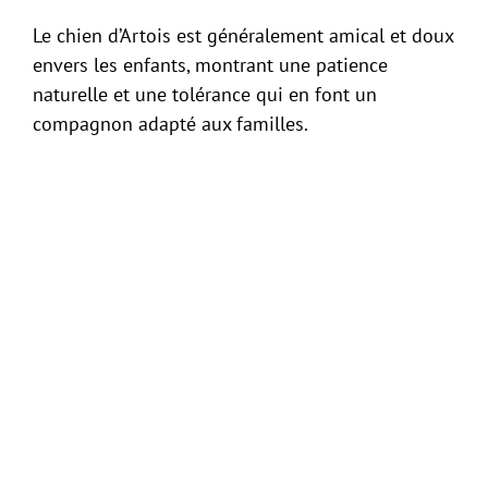
Le chien d’Artois est généralement amical et doux
envers les enfants, montrant une patience
naturelle et une tolérance qui en font un
compagnon adapté aux familles.