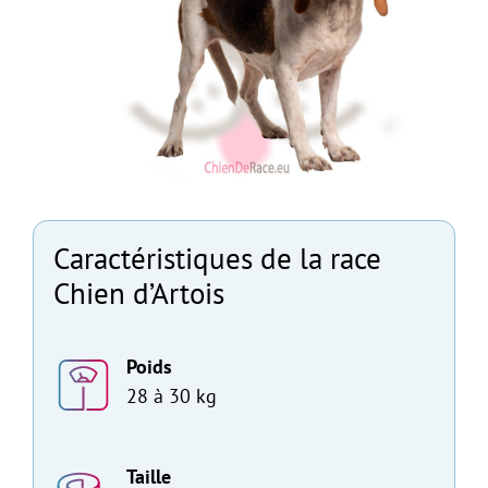
Caractéristiques de la race
Chien d’Artois
Poids
28 à 30 kg
Taille