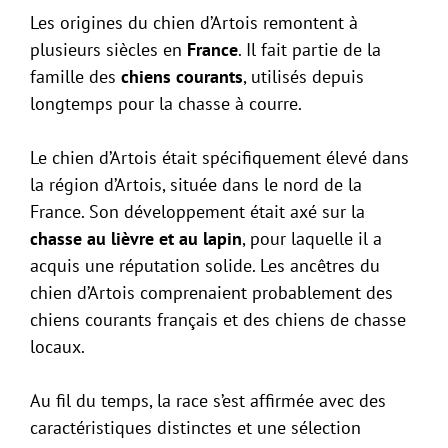
Les origines du chien d’Artois remontent à
plusieurs siècles en
France
. Il fait partie de la
famille des
chiens courants
, utilisés depuis
longtemps pour la chasse à courre.
Le chien d’Artois était spécifiquement élevé dans
la région d’Artois, située dans le nord de la
France. Son développement était axé sur la
chasse au lièvre et au lapin
, pour laquelle il a
acquis une réputation solide. Les ancêtres du
chien d’Artois comprenaient probablement des
chiens courants français et des chiens de chasse
locaux.
Au fil du temps, la race s’est affirmée avec des
caractéristiques distinctes et une sélection