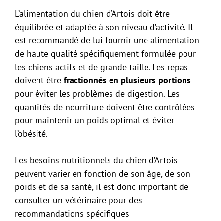
L’alimentation du chien d’Artois doit être
équilibrée et adaptée à son niveau d’activité. Il
est recommandé de lui fournir une alimentation
de haute qualité spécifiquement formulée pour
les chiens actifs et de grande taille. Les repas
doivent être
fractionnés en plusieurs portions
pour éviter les problèmes de digestion. Les
quantités de nourriture doivent être contrôlées
pour maintenir un poids optimal et éviter
l’obésité.
Les besoins nutritionnels du chien d’Artois
peuvent varier en fonction de son âge, de son
poids et de sa santé, il est donc important de
consulter un vétérinaire pour des
recommandations spécifiques