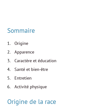
Sommaire
Origine
Apparence
Caractère et éducation
Santé et bien-être
Entretien
Activité physique
Origine de la race