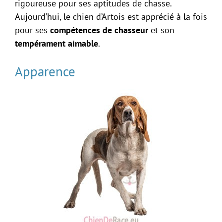
rigoureuse pour ses aptitudes de chasse.
Aujourd’hui, le chien d’Artois est apprécié à la fois
pour ses
compétences de chasseur
et son
tempérament aimable
.
Apparence