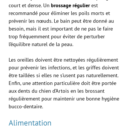
court et dense. Un
brossage régulier
est
recommandé pour éliminer les poils morts et
prévenir les nœuds. Le bain peut être donné au
besoin, mais il est important de ne pas le faire
trop fréquemment pour éviter de perturber
l’équilibre naturel de la peau.
Les oreilles doivent être nettoyées régulièrement
pour prévenir les infections, et les griffes doivent
être taillées si elles ne s’usent pas naturellement.
Enfin, une attention particulière doit être portée
aux dents du chien d’Artois en les brossant
régulièrement pour maintenir une bonne hygiène
bucco-dentaire.
Alimentation