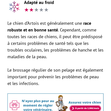
Adapté au froid
★
★
★
★
★
Le chien d’Artois est généralement une
race
robuste et en bonne santé
. Cependant, comme
toutes les races de chiens, il peut être prédisposé
à certains problèmes de santé tels que les
troubles oculaires, les problèmes de hanche et les
maladies de la peau.
Le brossage régulier de son pelage est également
important pour prévenir les problèmes de peau
et les infections.