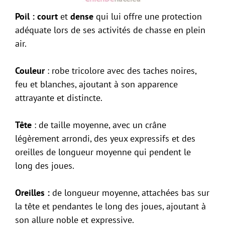
Poil :
court
et
dense
qui lui offre une protection
adéquate lors de ses activités de chasse en plein
air.
Couleur
: robe tricolore avec des taches noires,
feu et blanches, ajoutant à son apparence
attrayante et distincte.
Tête
: de taille moyenne, avec un crâne
légèrement arrondi, des yeux expressifs et des
oreilles de longueur moyenne qui pendent le
long des joues.
Oreilles :
de longueur moyenne, attachées bas sur
la tête et pendantes le long des joues, ajoutant à
son allure noble et expressive.