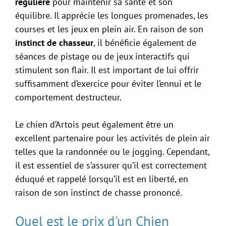
régulière
pour maintenir sa santé et son
équilibre. Il apprécie les longues promenades, les
courses et les jeux en plein air. En raison de son
instinct de chasseur
, il bénéficie également de
séances de pistage ou de jeux interactifs qui
stimulent son flair. Il est important de lui offrir
suffisamment d’exercice pour éviter l’ennui et le
comportement destructeur.
Le chien d’Artois peut également être un
excellent partenaire pour les activités de plein air
telles que la randonnée ou le jogging. Cependant,
il est essentiel de s’assurer qu’il est correctement
éduqué et rappelé lorsqu’il est en liberté, en
raison de son instinct de chasse prononcé.
Quel est le prix d'un Chien