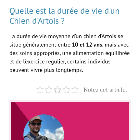
Quelle est la durée de vie d'un
Chien d'Artois ?
La durée de vie moyenne d’un chien d’Artois se
situe généralement entre
10 et 12 ans
, mais avec
des soins appropriés, une alimentation équilibrée
et de l’exercice régulier, certains individus
peuvent vivre plus longtemps.
Notez cet article.