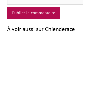
mail
À voir aussi sur Chienderace