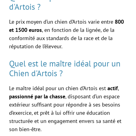
d'Artois ?
Le prix moyen d’un chien d’Artois varie entre
800
et 1500 euros
, en fonction de la lignée, de la
conformité aux standards de la race et de la
réputation de l’éleveur.
Quel est le maître idéal pour un
Chien d'Artois ?
Le maître idéal pour un chien d’Artois est
actif
,
passionné par la chasse
, disposant d’un espace
extérieur suffisant pour répondre à ses besoins
d’exercice, et prêt à lui offrir une éducation
structurée et un engagement envers sa santé et
son bien-être.