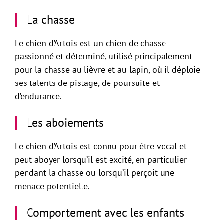
La chasse
Le chien d’Artois est un chien de chasse
passionné et déterminé, utilisé principalement
pour la chasse au lièvre et au lapin, où il déploie
ses talents de pistage, de poursuite et
d’endurance.
Les aboiements
Le chien d’Artois est connu pour être vocal et
peut aboyer lorsqu’il est excité, en particulier
pendant la chasse ou lorsqu’il perçoit une
menace potentielle.
Comportement avec les enfants