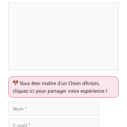
Commentaire
Vous êtes maître d'un Chien d’Artois,
cliquez ici pour partager votre expérience !
Nom
E-