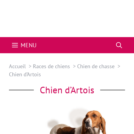
MENU
Accueil
Races de chiens
Chien de chasse
Chien d’Artois
Chien d’Artois