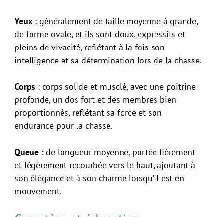
Yeux
: généralement de taille moyenne à grande,
de forme ovale, et ils sont doux, expressifs et
pleins de vivacité, reflétant à la fois son
intelligence et sa détermination lors de la chasse.
Corps
: corps solide et musclé, avec une poitrine
profonde, un dos fort et des membres bien
proportionnés, reflétant sa force et son
endurance pour la chasse.
Queue :
de longueur moyenne, portée fièrement
et légèrement recourbée vers le haut, ajoutant à
son élégance et à son charme lorsqu’il est en
mouvement.