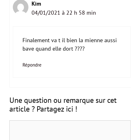
Kim
04/01/2021 à 22 h 58 min
Finalement va t il bien la mienne aussi
bave quand elle dort ????
Répondre
Une question ou remarque sur cet
article ? Partagez ici !
Commentaire