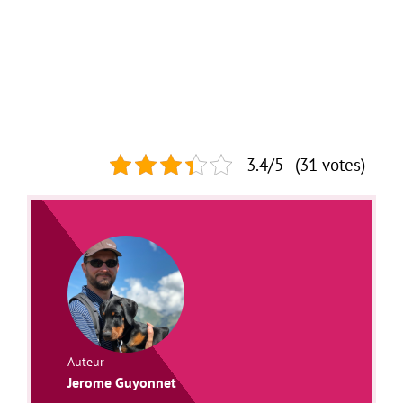
3.4/5 - (31 votes)
Auteur
Jerome Guyonnet