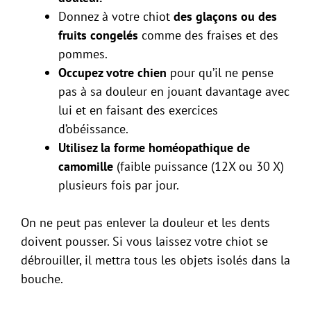
Donnez à votre chiot
des glaçons ou des
fruits congelés
comme des fraises et des
pommes.
Occupez votre chien
pour qu’il ne pense
pas à sa douleur en jouant davantage avec
lui et en faisant des exercices
d’obéissance.
Utilisez la forme homéopathique de
camomille
(faible puissance (12X ou 30 X)
plusieurs fois par jour.
On ne peut pas enlever la douleur et les dents
doivent pousser. Si vous laissez votre chiot se
débrouiller, il mettra tous les objets isolés dans la
bouche.