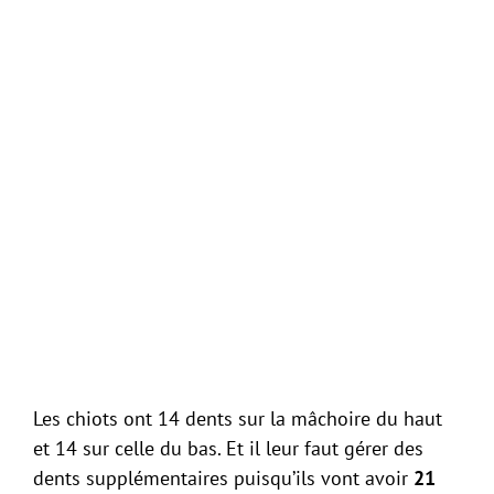
Les chiots ont 14 dents sur la mâchoire du haut
et 14 sur celle du bas. Et il leur faut gérer des
dents supplémentaires puisqu’ils vont avoir
21