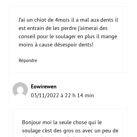
J’ai un chiot de 4mois il a mal aux dents il
est entrain de les perdre j’aimerai des
conseil pour le soulager en plus il mange
moins à cause désespoir dents!
Répondre
Eowirewen
03/11/2022 à 22 h 14 min
Bonjour moi la seule chose qui le
soulage c’est des gros os avec un peu de