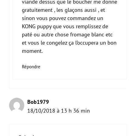
viande dessus que le boucher me donne
gratuitement , les glaçons aussi , et
sinon vous pouvez commandez un
KONG puppy que vous remplissez de
paté ou autre chose fromage blanc etc
et vous le congelez ça l’occupera un bon
moment.
Répondre
Bob1979
18/10/2018 à 13 h 36 min