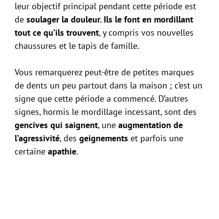
leur objectif principal pendant cette période est
de
soulager la douleur. Ils le font en mordillant
tout ce qu’ils trouvent
, y compris vos nouvelles
chaussures et le tapis de famille.
Vous remarquerez peut-être de petites marques
de dents un peu partout dans la maison ; c’est un
signe que cette période a commencé. D’autres
signes, hormis le mordillage incessant, sont des
gencives qui saignent
, une
augmentation de
l’agressivité
, des
geignements
et parfois une
certaine
apathie
.