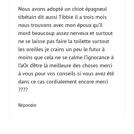
Nous avons adopté un chiot épagneul
tibétain dit aussi Tibbie il a trois mois
nous trouvons avec mon époux qu’il
mord beaucoup assez nerveux et surtout
ne se laisse pas faire la toilette surtout
les oreilles je crains un peu le futur à
moins que cela ne se calme l’ignorance à
l’aOr d’être là meilleure des choses merci
à vous pour vos conseils si vous avez été
dans ce cas cordialement encore merci
????
Répondre