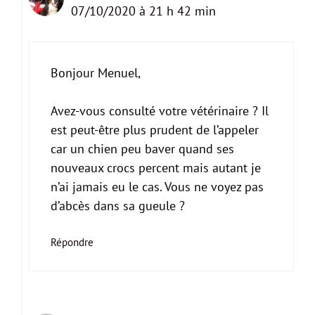
07/10/2020 à 21 h 42 min
Bonjour Menuel,
Avez-vous consulté votre vétérinaire ? Il
est peut-être plus prudent de l’appeler
car un chien peu baver quand ses
nouveaux crocs percent mais autant je
n’ai jamais eu le cas. Vous ne voyez pas
d’abcès dans sa gueule ?
Répondre