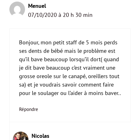
Menuel
07/10/2020 à 20 h 30 min
Bonjour, mon petit staff de 5 mois perds
ses dents de bébé mais le problème est
qu’il bave beaucoup lorsqu’il dort( quand
je dit bave beaucoup c’est vraiment une
grosse oreole sur le canapé, oreillers tout
sa) et je voudrais savoir comment faire
pour le soulager ou l’aider à moins baver..
Répondre
Nicolas