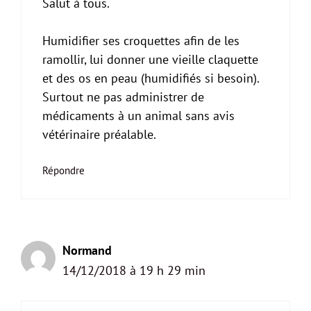
Salut à tous.
Humidifier ses croquettes afin de les
ramollir, lui donner une vieille claquette
et des os en peau (humidifiés si besoin).
Surtout ne pas administrer de
médicaments à un animal sans avis
vétérinaire préalable.
Répondre
Normand
14/12/2018 à 19 h 29 min