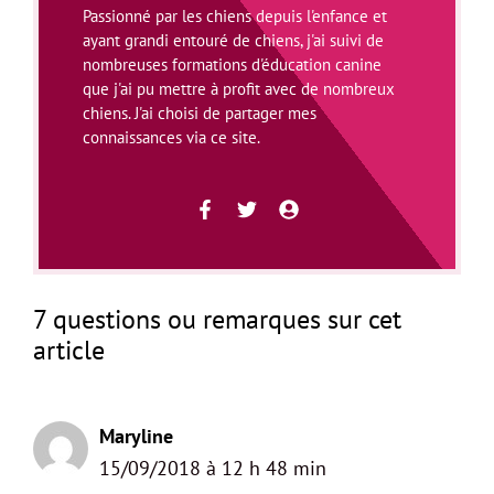
Passionné par les chiens depuis l'enfance et
ayant grandi entouré de chiens, j'ai suivi de
nombreuses formations d'éducation canine
que j'ai pu mettre à profit avec de nombreux
chiens. J'ai choisi de partager mes
connaissances via ce site.
7 questions ou remarques sur cet
article
Maryline
15/09/2018 à 12 h 48 min