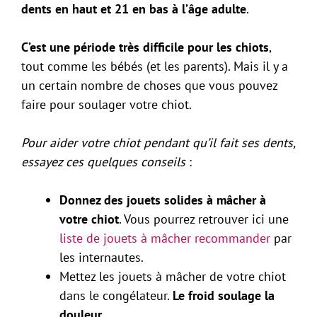
dents en haut et 21 en bas à l’âge adulte
.
C’est une période très difficile pour les chiots
,
tout comme les bébés (et les parents). Mais il y a
un certain nombre de choses que vous pouvez
faire pour soulager votre chiot.
Pour aider votre chiot pendant qu’il fait ses dents,
essayez ces quelques conseils
:
Donnez des jouets solides à mâcher à
votre chiot
. Vous pourrez retrouver ici une
liste de jouets à mâcher recommander
par
les internautes.
Mettez les jouets à mâcher de votre chiot
dans le congélateur.
Le froid soulage la
douleur.