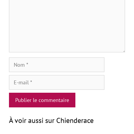
Nom
E-
mail
À voir aussi sur Chienderace