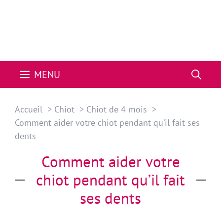
MENU
Accueil
Chiot
Chiot de 4 mois
Comment aider votre chiot pendant qu’il fait ses
dents
Comment aider votre
chiot pendant qu’il fait
ses dents