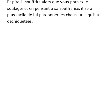
Et pire, il souffrira alors que vous pouvez le
soulager et en pensant à sa souffrance, il sera
plus facile de lui pardonner les chaussures qu’il a
déchiquetées.