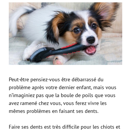
Peut-être pensiez-vous être débarrassé du
problème après votre dernier enfant, mais vous
n’imaginiez pas que la boule de poils que vous
avez ramené chez vous, vous ferez vivre les
mêmes problèmes en faisant ses dents.
Faire ses dents est très difficile pour les chiots et