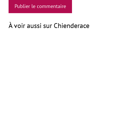
À voir aussi sur Chienderace