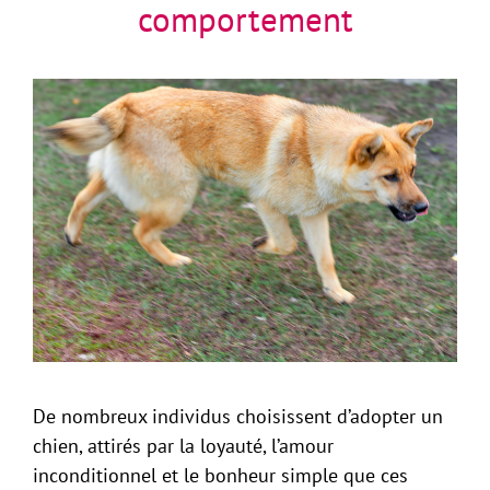
comportement
De nombreux individus choisissent d’adopter un
chien, attirés par la loyauté, l’amour
inconditionnel et le bonheur simple que ces