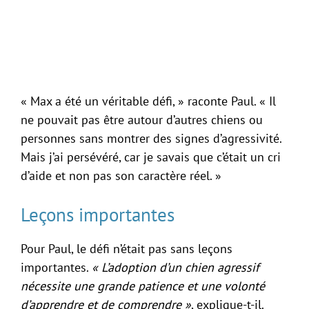
« Max a été un véritable défi, » raconte Paul. « Il
ne pouvait pas être autour d’autres chiens ou
personnes sans montrer des signes d’agressivité.
Mais j’ai persévéré, car je savais que c’était un cri
d’aide et non pas son caractère réel. »
Leçons importantes
Pour Paul, le défi n’était pas sans leçons
importantes.
« L’adoption d’un chien agressif
nécessite une grande patience et une volonté
d’apprendre et de comprendre »
, explique-t-il.