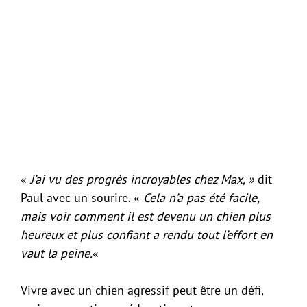
«
J’ai vu des progrès incroyables chez Max, »
dit
Paul avec un sourire. «
Cela n’a pas été facile,
mais voir comment il est devenu un chien plus
heureux et plus confiant a rendu tout l’effort en
vaut la peine.
«
Vivre avec un chien agressif peut être un défi,