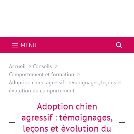
MENU
Accueil
Conseils
Comportement et formation
Adoption chien agressif : témoignages, leçons et
évolution du comportement
Adoption chien
agressif : témoignages,
leçons et évolution du