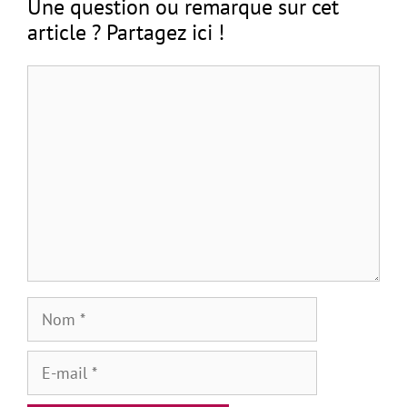
Une question ou remarque sur cet
article ? Partagez ici !
Commentaire
Nom
E-
mail