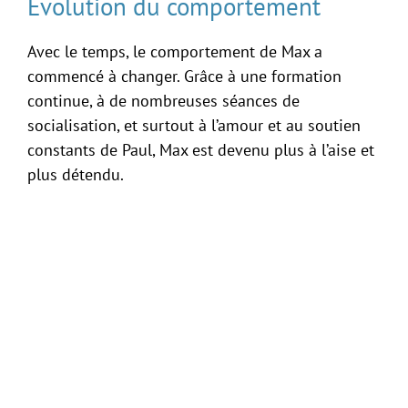
Évolution du comportement
Avec le temps, le comportement de Max a
commencé à changer. Grâce à une formation
continue, à de nombreuses séances de
socialisation, et surtout à l’amour et au soutien
constants de Paul, Max est devenu plus à l’aise et
plus détendu.