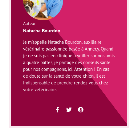
Auteur
Natacha Bourdon
Je m'appelle Natacha Bourdon, auxiliaire
vétérinaire passionnée basée à Annecy. Quand
je ne suis pas en clinique à veiller sur nos amis
à quatre pattes, je partage des conseils santé
pour nos compagnons, ici. Attention ! En cas
de doute sur la santé de votre chien, il est
indispensable de prendre rendez-vous chez
votre vétérinaire.