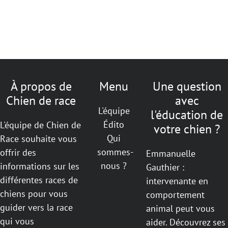
À propos de
Menu
Une question
Chien de race
avec
L'équipe
l'éducation de
Édito
L'équipe de Chien de
votre chien ?
Qui
Race souhaite vous
sommes-
offrir des
Emmanuelle
nous ?
informations sur les
Gauthier :
différentes races de
intervenante en
chiens pour vous
comportement
guider vers la race
animal peut vous
qui vous
aider. Découvrez ses