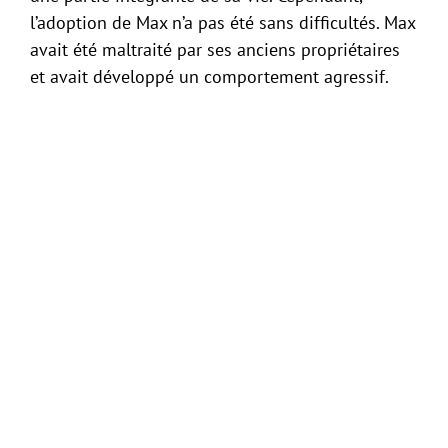
l’adoption de Max n’a pas été sans difficultés. Max
avait été maltraité par ses anciens propriétaires
et avait développé un comportement agressif.