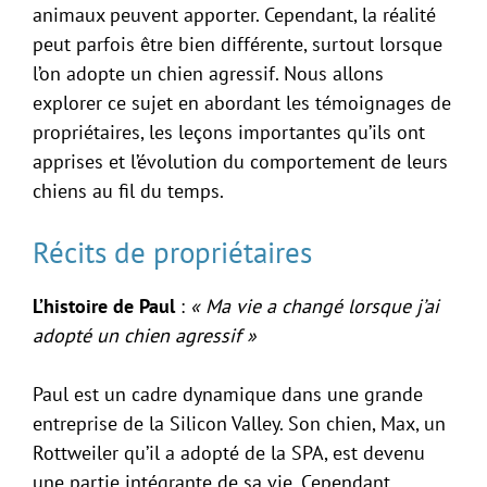
animaux peuvent apporter. Cependant, la réalité
peut parfois être bien différente, surtout lorsque
l’on adopte un chien agressif. Nous allons
explorer ce sujet en abordant les témoignages de
propriétaires, les leçons importantes qu’ils ont
apprises et l’évolution du comportement de leurs
chiens au fil du temps.
Récits de propriétaires
L’histoire de Paul
:
« Ma vie a changé lorsque j’ai
adopté un chien agressif »
Paul est un cadre dynamique dans une grande
entreprise de la Silicon Valley. Son chien, Max, un
Rottweiler qu’il a adopté de la SPA, est devenu
une partie intégrante de sa vie. Cependant,