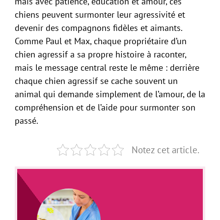
mais avec patience, éducation et amour, ces
chiens peuvent surmonter leur agressivité et
devenir des compagnons fidèles et aimants.
Comme Paul et Max, chaque propriétaire d’un
chien agressif a sa propre histoire à raconter,
mais le message central reste le même : derrière
chaque chien agressif se cache souvent un
animal qui demande simplement de l’amour, de la
compréhension et de l’aide pour surmonter son
passé.
Notez cet article.