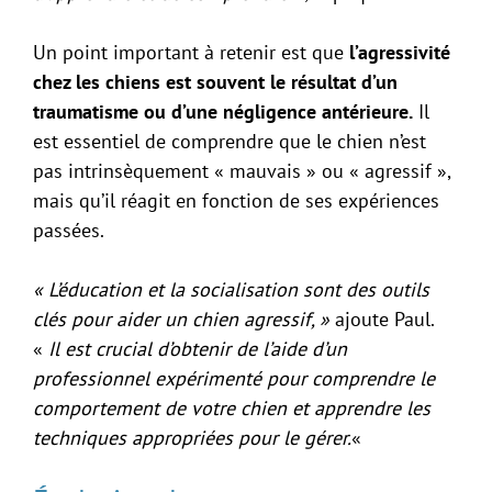
Un point important à retenir est que
l’agressivité
chez les chiens est souvent le résultat d’un
traumatisme ou d’une négligence antérieure.
Il
est essentiel de comprendre que le chien n’est
pas intrinsèquement « mauvais » ou « agressif »,
mais qu’il réagit en fonction de ses expériences
passées.
« L’éducation et la socialisation sont des outils
clés pour aider un chien agressif, »
ajoute Paul.
«
Il est crucial d’obtenir de l’aide d’un
professionnel expérimenté pour comprendre le
comportement de votre chien et apprendre les
techniques appropriées pour le gérer.
«