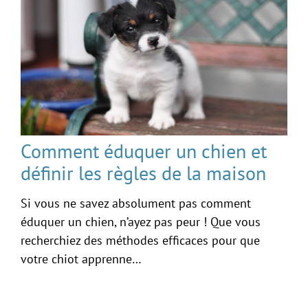
Comment éduquer un chien et
définir les règles de la maison
Si vous ne savez absolument pas comment
éduquer un chien, n’ayez pas peur ! Que vous
recherchiez des méthodes efficaces pour que
votre chiot apprenne…