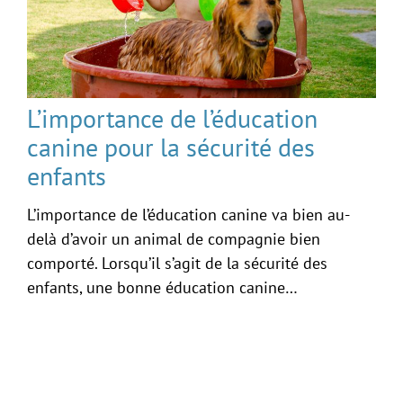
L’importance de l’éducation
canine pour la sécurité des
enfants
L’importance de l’éducation canine va bien au-
delà d’avoir un animal de compagnie bien
comporté. Lorsqu’il s’agit de la sécurité des
enfants, une bonne éducation canine…