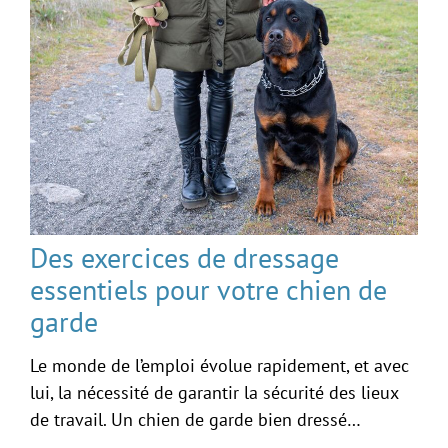
Des exercices de dressage
essentiels pour votre chien de
garde
Le monde de l’emploi évolue rapidement, et avec
lui, la nécessité de garantir la sécurité des lieux
de travail. Un chien de garde bien dressé…