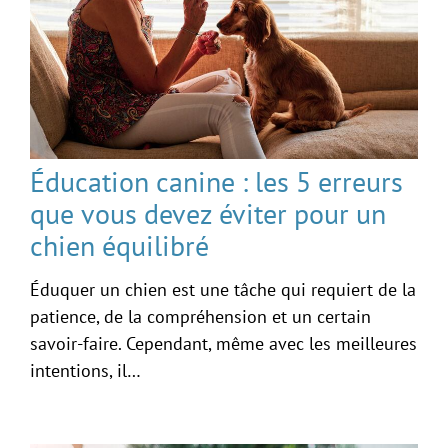
Éducation canine : les 5 erreurs
que vous devez éviter pour un
chien équilibré
Éduquer un chien est une tâche qui requiert de la
patience, de la compréhension et un certain
savoir-faire. Cependant, même avec les meilleures
intentions, il…