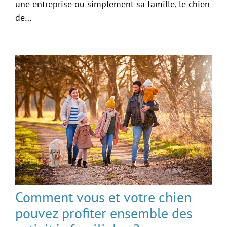
une entreprise ou simplement sa famille, le chien
de…
Comment vous et votre chien
pouvez profiter ensemble des