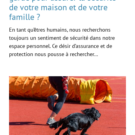
de votre maison et de votre
famille ?
En tant qu’êtres humains, nous recherchons
toujours un sentiment de sécurité dans notre
espace personnel. Ce désir d’assurance et de
protection nous pousse à rechercher…