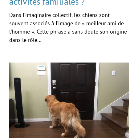
activités familiales ?
Dans l’imaginaire collectif, les chiens sont
souvent associés à l’image de « meilleur ami de
l’homme ». Cette phrase a sans doute son origine
dans le rôle…