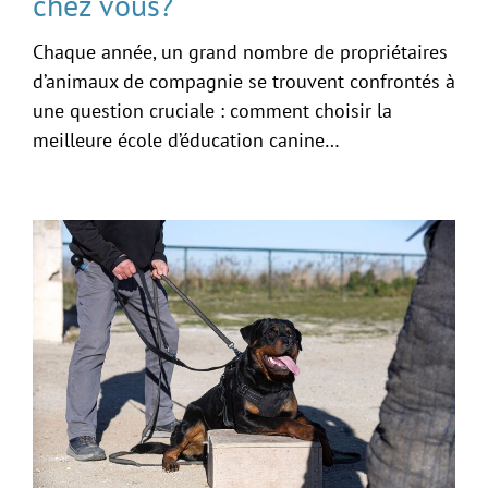
chez vous?
Chaque année, un grand nombre de propriétaires
d’animaux de compagnie se trouvent confrontés à
une question cruciale : comment choisir la
meilleure école d’éducation canine…