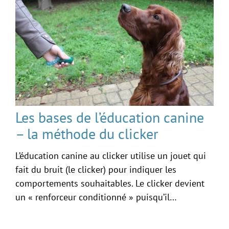
Les bases de l’éducation canine
– la méthode du clicker
L’éducation canine au clicker utilise un jouet qui
fait du bruit (le clicker) pour indiquer les
comportements souhaitables. Le clicker devient
un « renforceur conditionné » puisqu’il…