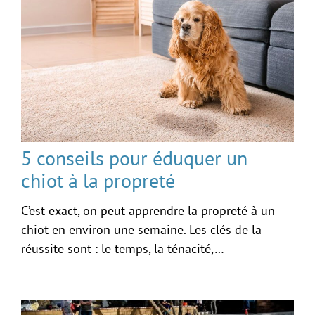
5 conseils pour éduquer un
chiot à la propreté
C’est exact, on peut apprendre la propreté à un
chiot en environ une semaine. Les clés de la
réussite sont : le temps, la ténacité,…