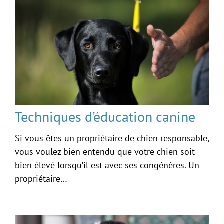
Techniques d’éducation canine
Si vous êtes un propriétaire de chien responsable,
vous voulez bien entendu que votre chien soit
bien élevé lorsqu’il est avec ses congénères. Un
propriétaire…