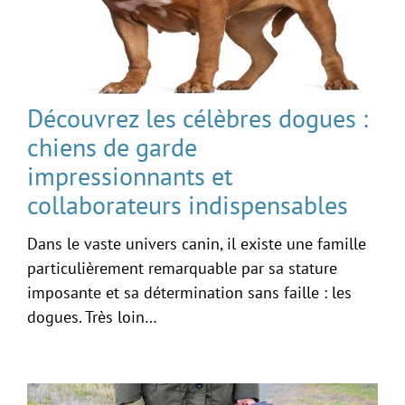
Découvrez les célèbres dogues :
chiens de garde
impressionnants et
collaborateurs indispensables
Dans le vaste univers canin, il existe une famille
particulièrement remarquable par sa stature
imposante et sa détermination sans faille : les
dogues. Très loin…