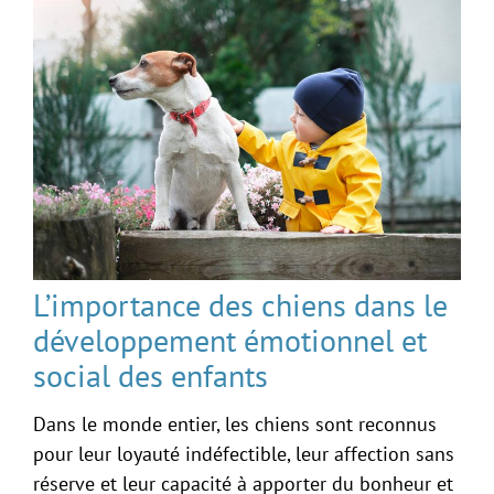
L’importance des chiens dans le
développement émotionnel et
social des enfants
Dans le monde entier, les chiens sont reconnus
pour leur loyauté indéfectible, leur affection sans
réserve et leur capacité à apporter du bonheur et