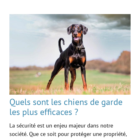
Quels sont les chiens de garde
les plus efficaces ?
La sécurité est un enjeu majeur dans notre
société. Que ce soit pour protéger une propriété,