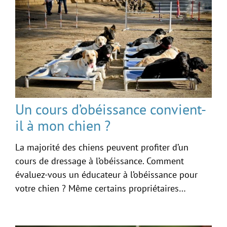
Un cours d’obéissance convient-
il à mon chien ?
La majorité des chiens peuvent profiter d’un
cours de dressage à l’obéissance. Comment
évaluez-vous un éducateur à l’obéissance pour
votre chien ? Même certains propriétaires…