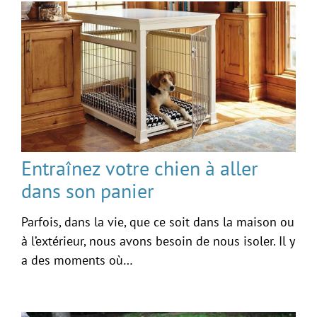
Entraînez votre chien à aller
dans son panier
Parfois, dans la vie, que ce soit dans la maison ou
à l’extérieur, nous avons besoin de nous isoler. Il y
a des moments où…