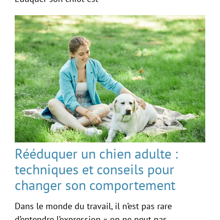
Rééduquer un chien adulte :
techniques et conseils pour
changer son comportement
Dans le monde du travail, il n’est pas rare
d’entendre l’expression « on ne peut pas