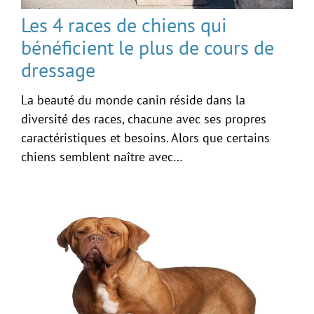
Les 4 races de chiens qui
bénéficient le plus de cours de
dressage
La beauté du monde canin réside dans la
diversité des races, chacune avec ses propres
caractéristiques et besoins. Alors que certains
chiens semblent naître avec…