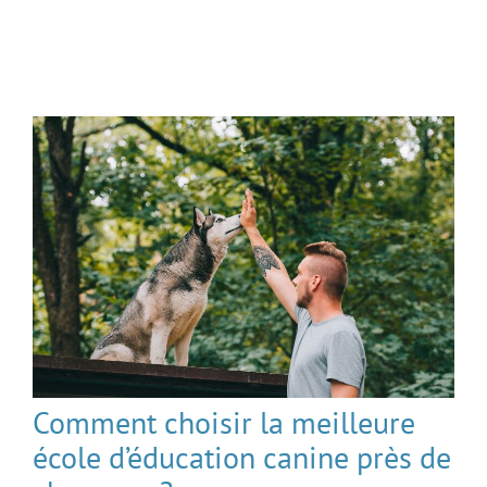
Comment choisir la meilleure
école d’éducation canine près de