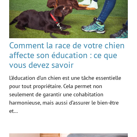
Comment la race de votre chien
affecte son éducation : ce que
vous devez savoir
L’éducation d’un chien est une tâche essentielle
pour tout propriétaire. Cela permet non
seulement de garantir une cohabitation
harmonieuse, mais aussi d’assurer le bien-être
et…