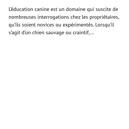
L’éducation canine est un domaine qui suscite de
nombreuses interrogations chez les propriétaires,
qu’ils soient novices ou expérimentés. Lorsqu’il
s’agit d’un chien sauvage ou craintif,…