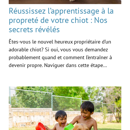
Réussissez l’apprentissage à la
propreté de votre chiot : Nos
secrets révélés
Êtes-vous le nouvel heureux propriétaire d’un
adorable chiot? Si oui, vous vous demandez
probablement quand et comment l’entraîner à
devenir propre. Naviguer dans cette étape…