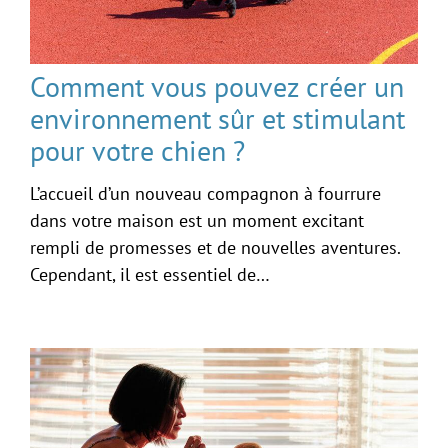
Comment vous pouvez créer un
environnement sûr et stimulant
pour votre chien ?
L’accueil d’un nouveau compagnon à fourrure
dans votre maison est un moment excitant
rempli de promesses et de nouvelles aventures.
Cependant, il est essentiel de…