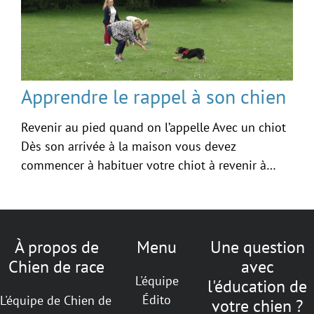
Apprendre le rappel à son chien
Revenir au pied quand on l’appelle Avec un chiot
Dès son arrivée à la maison vous devez
commencer à habituer votre chiot à revenir à…
À propos de
Menu
Une question
Chien de race
avec
L'équipe
l'éducation de
Édito
L'équipe de Chien de
votre chien ?