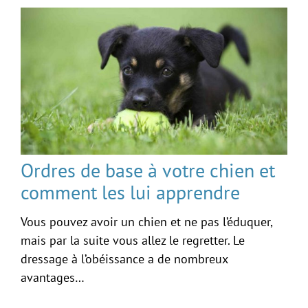
Ordres de base à votre chien et
comment les lui apprendre
Vous pouvez avoir un chien et ne pas l’éduquer,
mais par la suite vous allez le regretter. Le
dressage à l’obéissance a de nombreux
avantages…