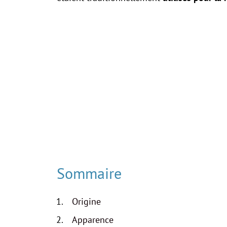
Sommaire
Origine
Apparence