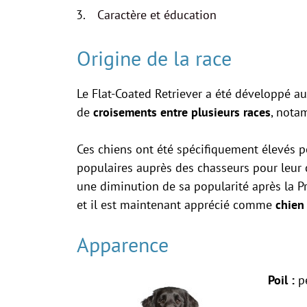
Caractère et éducation
Origine de la race
Le Flat-Coated Retriever a été développé 
de
croisements entre plusieurs races
, nota
Ces chiens ont été spécifiquement élevés p
populaires auprès des chasseurs pour leur ca
une diminution de sa popularité après la P
et il est maintenant apprécié comme
chien
Apparence
Poil :
p