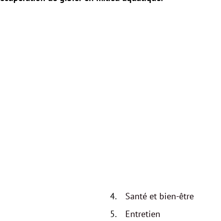
Santé et bien-être
Entretien