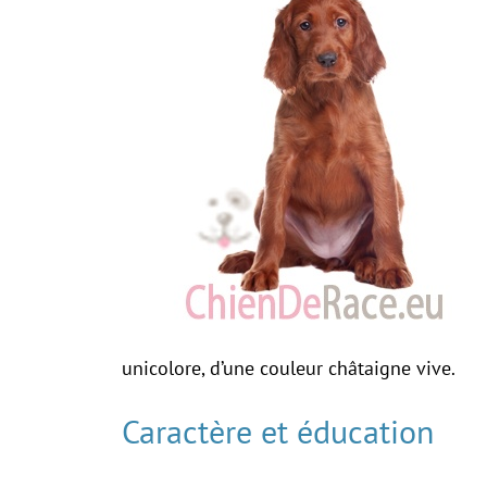
unicolore, d’une couleur châtaigne vive.
Caractère et éducation