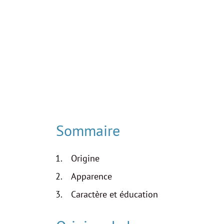
Sommaire
Origine
Apparence
Caractère et éducation