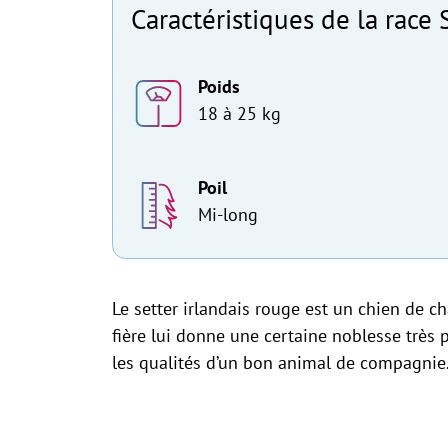
Caractéristiques de la race 
Poids
18 à 25 kg
Poil
Mi-long
Le setter irlandais rouge est un chien de ch
fière lui donne une certaine noblesse très pa
les qualités d’un bon animal de compagnie