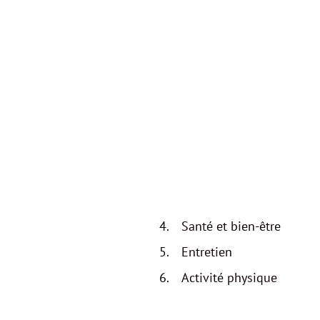
Santé et bien-être
Entretien
Activité physique