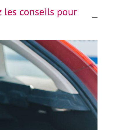
 les conseils pour