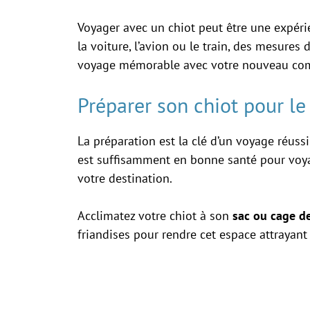
Voyager avec un chiot peut être une expéri
la voiture, l’avion ou le train, des mesures 
voyage mémorable avec votre nouveau co
Préparer son chiot pour l
La préparation est la clé d’un voyage réuss
est suffisamment en bonne santé pour voyage
votre destination.
Acclimatez votre chiot à son
sac ou cage de
friandises pour rendre cet espace attrayant 