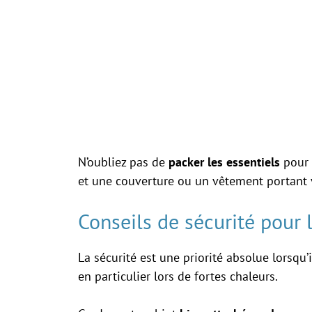
N’oubliez pas de
packer les essentiels
pour v
et une couverture ou un vêtement portant v
Conseils de sécurité pour 
La sécurité est une priorité absolue lorsqu’
en particulier lors de fortes chaleurs.