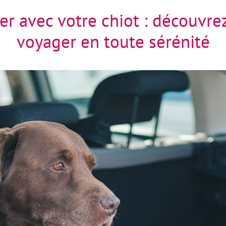
r avec votre chiot : découvrez
voyager en toute sérénité