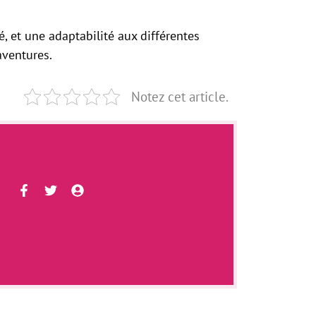
, et une adaptabilité aux différentes
aventures.
Notez cet article.