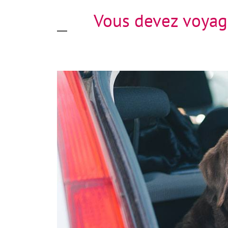
Vous devez voyage