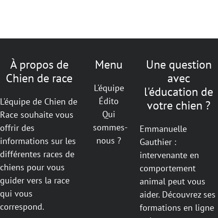
À propos de
Menu
Une question
Chien de race
avec
L'équipe
l'éducation de
Édito
L'équipe de Chien de
votre chien ?
Qui
Race souhaite vous
sommes-
offrir des
Emmanuelle
nous ?
informations sur les
Gauthier :
différentes races de
intervenante en
chiens pour vous
comportement
guider vers la race
animal peut vous
qui vous
aider. Découvrez ses
correspond.
formations en ligne