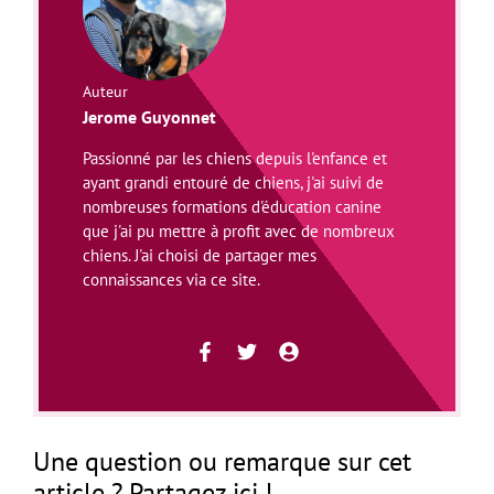
Auteur
Jerome Guyonnet
Passionné par les chiens depuis l'enfance et
ayant grandi entouré de chiens, j'ai suivi de
nombreuses formations d'éducation canine
que j'ai pu mettre à profit avec de nombreux
chiens. J'ai choisi de partager mes
connaissances via ce site.
Une question ou remarque sur cet
article ? Partagez ici !