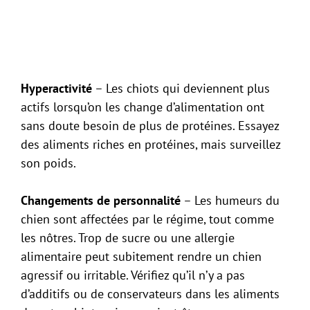
Hyperactivité
– Les chiots qui deviennent plus
actifs lorsqu’on les change d’alimentation ont
sans doute besoin de plus de protéines. Essayez
des aliments riches en protéines, mais surveillez
son poids.
Changements de personnalité
– Les humeurs du
chien sont affectées par le régime, tout comme
les nôtres. Trop de sucre ou une allergie
alimentaire peut subitement rendre un chien
agressif ou irritable. Vérifiez qu’il n’y a pas
d’additifs ou de conservateurs dans les aliments