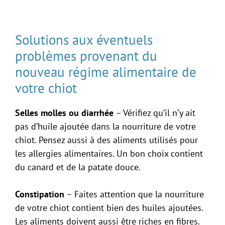
Solutions aux éventuels
problèmes provenant du
nouveau régime alimentaire de
votre chiot
Selles molles ou diarrhée
– Vérifiez qu’il n’y ait
pas d’huile ajoutée dans la nourriture de votre
chiot. Pensez aussi à des aliments utilisés pour
les allergies alimentaires. Un bon choix contient
du canard et de la patate douce.
Constipation
– Faites attention que la nourriture
de votre chiot contient bien des huiles ajoutées.
Les aliments doivent aussi être riches en fibres.