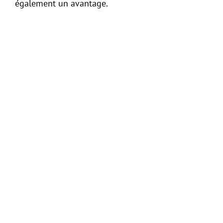
également un avantage.