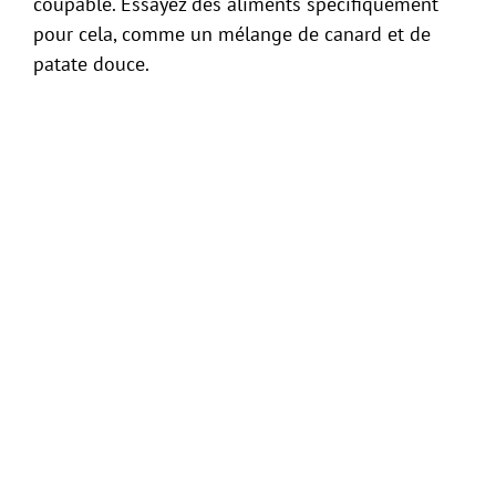
coupable. Essayez des aliments spécifiquement
pour cela, comme un mélange de canard et de
patate douce.