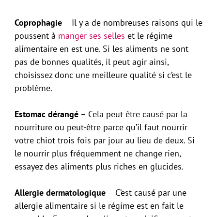
Coprophagie
– Il y a de nombreuses raisons qui le
poussent à
manger ses selles
et le régime
alimentaire en est une. Si les aliments ne sont
pas de bonnes qualités, il peut agir ainsi,
choisissez donc une meilleure qualité si c’est le
problème.
Estomac dérangé
– Cela peut être causé par la
nourriture ou peut-être parce qu’il faut nourrir
votre chiot trois fois par jour au lieu de deux. Si
le nourrir plus fréquemment ne change rien,
essayez des aliments plus riches en glucides.
Allergie dermatologique
– C’est causé par une
allergie alimentaire si le régime est en fait le