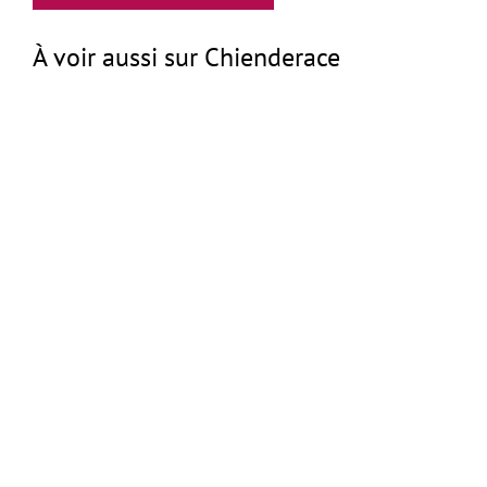
À voir aussi sur Chienderace