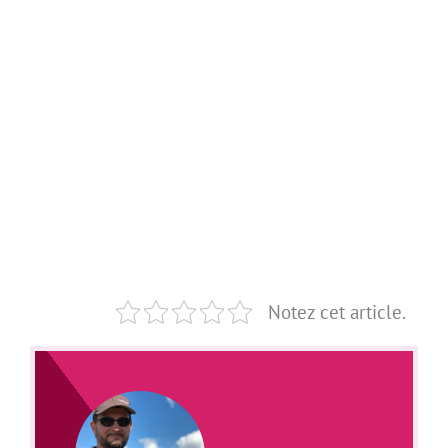
Notez cet article.