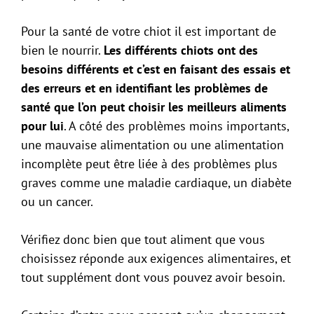
Pour la santé de votre chiot il est important de
bien le nourrir.
Les différents chiots ont des
besoins différents et c’est en faisant des essais et
des erreurs et en identifiant les problèmes de
santé que l’on peut choisir les meilleurs aliments
pour lui
. A côté des problèmes moins importants,
une mauvaise alimentation ou une alimentation
incomplète peut être liée à des problèmes plus
graves comme une maladie cardiaque, un diabète
ou un cancer.
Vérifiez donc bien que tout aliment que vous
choisissez réponde aux exigences alimentaires, et
tout supplément dont vous pouvez avoir besoin.