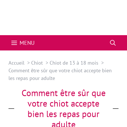
MENU
Accueil
Chiot
Chiot de 13 à 18 mois
Comment être sûr que votre chiot accepte bien
les repas pour adulte
Comment être sûr que
votre chiot accepte
bien les repas pour
adulte