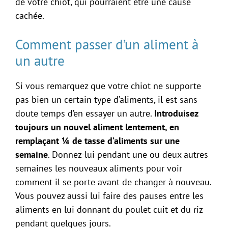
de votre chiot, qui pourraient être une cause
cachée.
Comment passer d’un aliment à
un autre
Si vous remarquez que votre chiot ne supporte
pas bien un certain type d’aliments, il est sans
doute temps d’en essayer un autre.
Introduisez
toujours un nouvel aliment lentement, en
remplaçant ¼ de tasse d’aliments sur une
semaine
. Donnez-lui pendant une ou deux autres
semaines les nouveaux aliments pour voir
comment il se porte avant de changer à nouveau.
Vous pouvez aussi lui faire des pauses entre les
aliments en lui donnant du poulet cuit et du riz
pendant quelques jours.