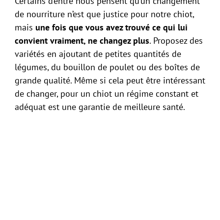
Certains d’entre nous pensent qu’un changement
de nourriture n’est que justice pour notre chiot,
mais
une fois que vous avez trouvé ce qui lui
convient vraiment, ne changez plus
. Proposez des
variétés en ajoutant de petites quantités de
légumes, du bouillon de poulet ou des boîtes de
grande qualité. Même si cela peut être intéressant
de changer, pour un chiot un régime constant et
adéquat est une garantie de meilleure santé.