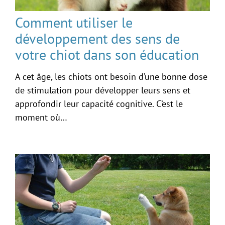
Comment utiliser le
développement des sens de
votre chiot dans son éducation
A cet âge, les chiots ont besoin d’une bonne dose
de stimulation pour développer leurs sens et
approfondir leur capacité cognitive. C’est le
moment où…