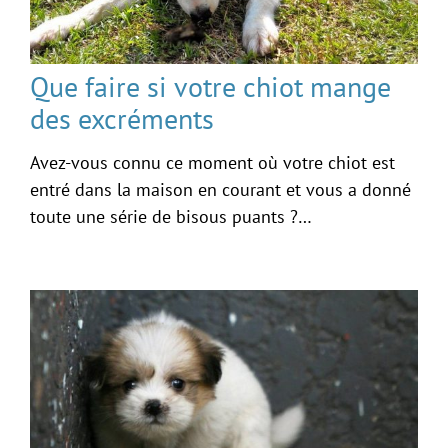
Que faire si votre chiot mange
des excréments
Avez-vous connu ce moment où votre chiot est
entré dans la maison en courant et vous a donné
toute une série de bisous puants ?…