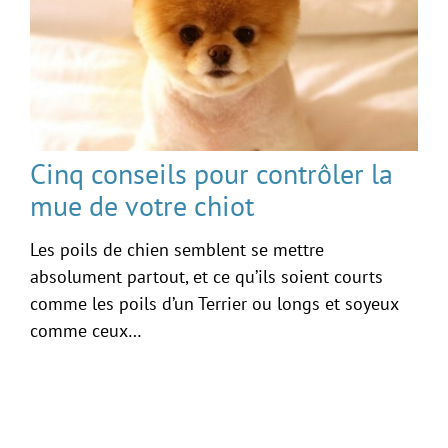
Cinq conseils pour contrôler la
mue de votre chiot
Les poils de chien semblent se mettre
absolument partout, et ce qu’ils soient courts
comme les poils d’un Terrier ou longs et soyeux
comme ceux…