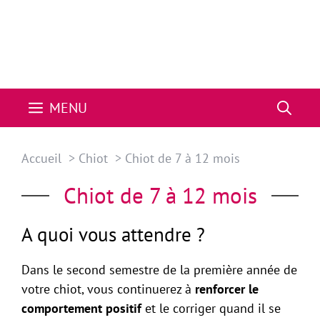
MENU
Accueil
Chiot
Chiot de 7 à 12 mois
Chiot de 7 à 12 mois
A quoi vous attendre ?
Dans le second semestre de la première année de
votre chiot, vous continuerez à
renforcer le
comportement positif
et le corriger quand il se