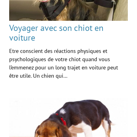
Voyager avec son chiot en
voiture
Etre conscient des réactions physiques et
psychologiques de votre chiot quand vous
l’emmenez pour un long trajet en voiture peut
être utile. Un chien qui…