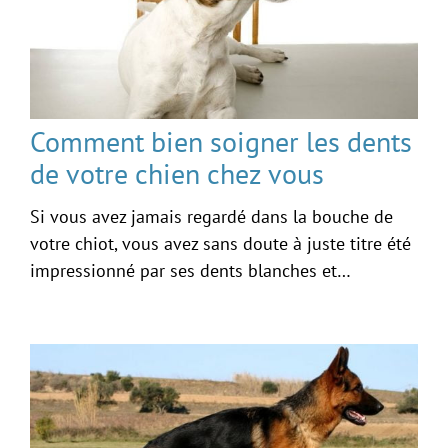
Comment bien soigner les dents
de votre chien chez vous
Si vous avez jamais regardé dans la bouche de
votre chiot, vous avez sans doute à juste titre été
impressionné par ses dents blanches et…