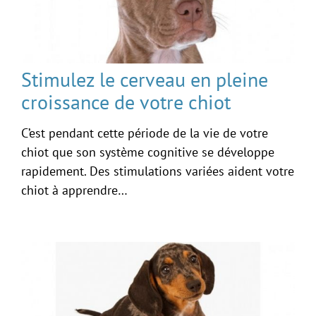
Stimulez le cerveau en pleine
croissance de votre chiot
C’est pendant cette période de la vie de votre
chiot que son système cognitive se développe
rapidement. Des stimulations variées aident votre
chiot à apprendre…