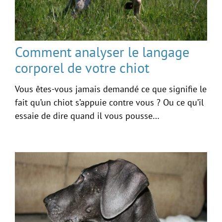
Comment analyser le langage
corporel de votre chiot
Vous êtes-vous jamais demandé ce que signifie le
fait qu’un chiot s’appuie contre vous ? Ou ce qu’il
essaie de dire quand il vous pousse…