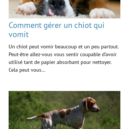
Comment gérer un chiot qui
vomit
Un chiot peut vomir beaucoup et un peu partout.
Peut-être allez-vous vous sentir coupable d’avoir
utilisé tant de papier absorbant pour nettoyer.
Cela peut vous…