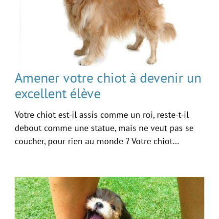
Amener votre chiot à devenir un
excellent élève
Votre chiot est-il assis comme un roi, reste-t-il
debout comme une statue, mais ne veut pas se
coucher, pour rien au monde ? Votre chiot…