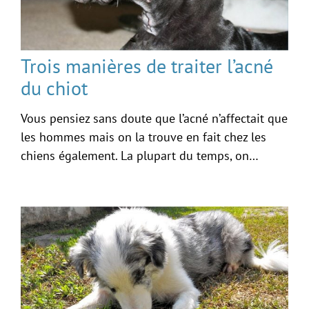
Trois manières de traiter l’acné
du chiot
Vous pensiez sans doute que l’acné n’affectait que
les hommes mais on la trouve en fait chez les
chiens également. La plupart du temps, on…