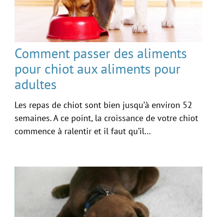
Comment passer des aliments
pour chiot aux aliments pour
adultes
Les repas de chiot sont bien jusqu’à environ 52
semaines. A ce point, la croissance de votre chiot
commence à ralentir et il faut qu’il…