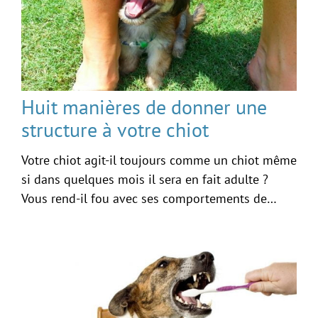
Huit manières de donner une
structure à votre chiot
Votre chiot agit-il toujours comme un chiot même
si dans quelques mois il sera en fait adulte ?
Vous rend-il fou avec ses comportements de…