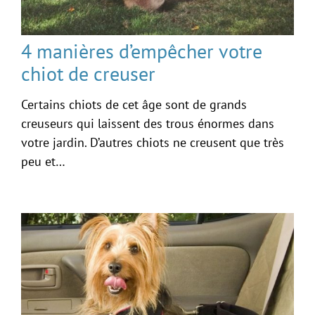
4 manières d’empêcher votre
chiot de creuser
Certains chiots de cet âge sont de grands
creuseurs qui laissent des trous énormes dans
votre jardin. D’autres chiots ne creusent que très
peu et…