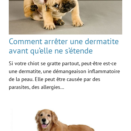
Comment arrêter une dermatite
avant qu’elle ne s’étende
Si votre chiot se gratte partout, peut-être est-ce
une dermatite, une démangeaison inflammatoire
de la peau. Elle peut être causée par des
parasites, des allergies…