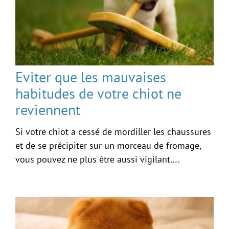
Eviter que les mauvaises
habitudes de votre chiot ne
reviennent
Si votre chiot a cessé de mordiller les chaussures
et de se précipiter sur un morceau de fromage,
vous pouvez ne plus être aussi vigilant….