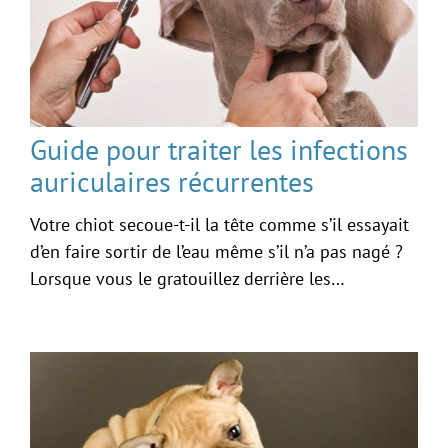
Guide pour traiter les infections
auriculaires récurrentes
Votre chiot secoue-t-il la tête comme s’il essayait
d’en faire sortir de l’eau même s’il n’a pas nagé ?
Lorsque vous le gratouillez derrière les…