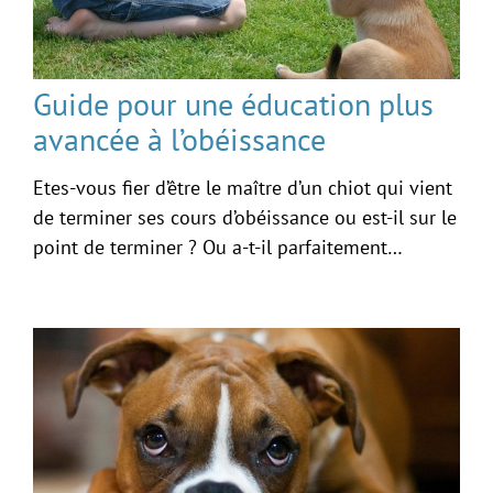
Guide pour une éducation plus
avancée à l’obéissance
Etes-vous fier d’être le maître d’un chiot qui vient
de terminer ses cours d’obéissance ou est-il sur le
point de terminer ? Ou a-t-il parfaitement…