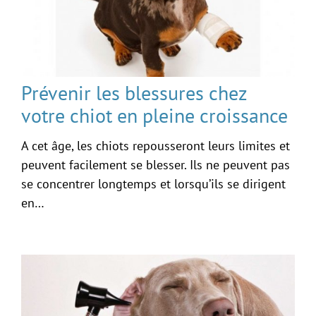
Prévenir les blessures chez
votre chiot en pleine croissance
A cet âge, les chiots repousseront leurs limites et
peuvent facilement se blesser. Ils ne peuvent pas
se concentrer longtemps et lorsqu’ils se dirigent
en…