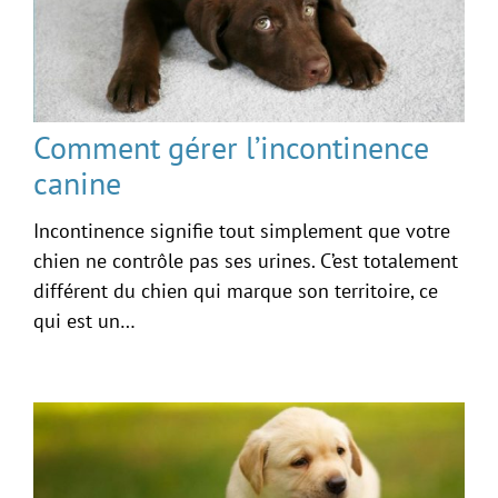
Comment gérer l’incontinence
canine
Incontinence signifie tout simplement que votre
chien ne contrôle pas ses urines. C’est totalement
différent du chien qui marque son territoire, ce
qui est un…