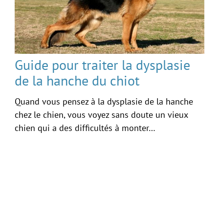
Guide pour traiter la dysplasie
de la hanche du chiot
Quand vous pensez à la dysplasie de la hanche
chez le chien, vous voyez sans doute un vieux
chien qui a des difficultés à monter…